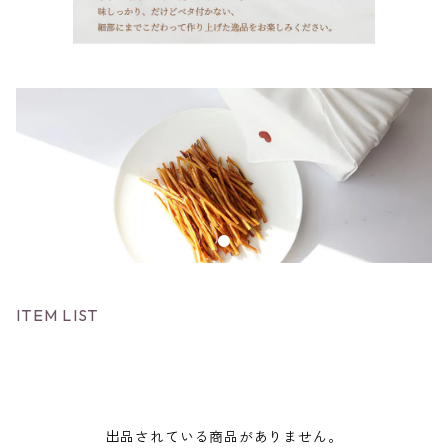
ITEM LIST
出品されている商品がありません。